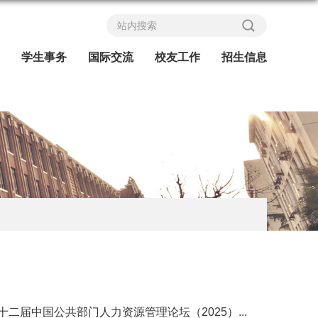
学生事务
国际交流
校友工作
招生信息
二届中国公共部门人力资源管理论坛（2025）...