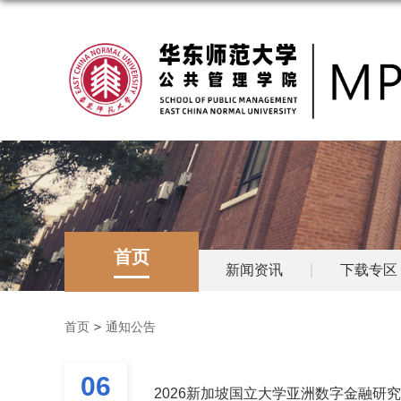
首页
新闻资讯
|
下载专区
首页
通知公告
06
2026新加坡国立大学亚洲数字金融研究院